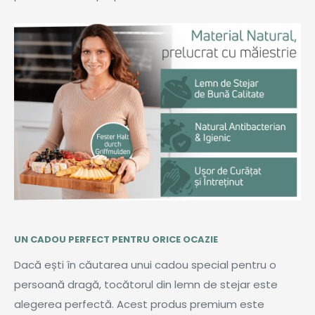
UN CADOU PERFECT PENTRU ORICE OCAZIE
Dacă ești în căutarea unui cadou special pentru o
persoană dragă, tocătorul din lemn de stejar este
alegerea perfectă. Acest produs premium este