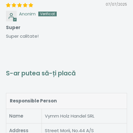
07/07/2025
Anonim
Super
Super calitate!
S-ar putea să-ți placă
Responsible Person
Name
Vymm Holz Handel SRL
Address
Street Morii, No.44 A/S