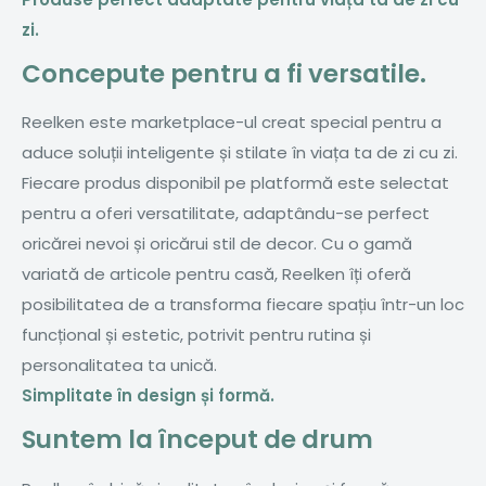
zi.
Concepute pentru a fi versatile.
Reelken este marketplace-ul creat special pentru a
aduce soluții inteligente și stilate în viața ta de zi cu zi.
Fiecare produs disponibil pe platformă este selectat
pentru a oferi versatilitate, adaptându-se perfect
oricărei nevoi și oricărui stil de decor. Cu o gamă
variată de articole pentru casă, Reelken îți oferă
posibilitatea de a transforma fiecare spațiu într-un loc
funcțional și estetic, potrivit pentru rutina și
personalitatea ta unică.
Simplitate în design și formă.
Suntem la început de drum