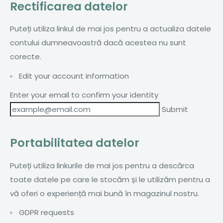
Rectificarea datelor
Puteți utiliza linkul de mai jos pentru a actualiza datele
contului dumneavoastră dacă acestea nu sunt
corecte.
Edit your account information
Enter your email to confirm your identity
Portabilitatea datelor
Puteți utiliza linkurile de mai jos pentru a descărca
toate datele pe care le stocăm și le utilizăm pentru a
vă oferi o experiență mai bună în magazinul nostru.
GDPR requests