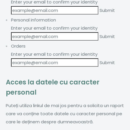
Enter your email to confirm your identity
Personal information
Enter your email to confirm your identity
Orders
Enter your email to confirm your identity
Acces la datele cu caracter
personal
Puteți utiliza linkul de mai jos pentru a solicita un raport
care va conține toate datele cu caracter personal pe
care le deținem despre dumneavoastră.