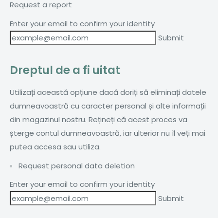
Request a report
Enter your email to confirm your identity
Dreptul de a fi uitat
Utilizați această opțiune dacă doriți să eliminați datele
dumneavoastră cu caracter personal și alte informații
din magazinul nostru. Rețineți că acest proces va
șterge contul dumneavoastră, iar ulterior nu îl veți mai
putea accesa sau utiliza.
Request personal data deletion
Enter your email to confirm your identity